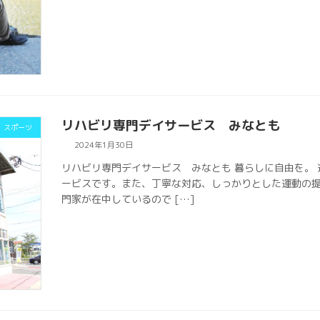
リハビリ専門デイサービス みなとも
スポーツ
2024年1月30日
リハビリ専門デイサービス みなとも 暮らしに自由を。
ービスです。また、丁寧な対応、しっかりとした運動の
門家が在中しているので […]