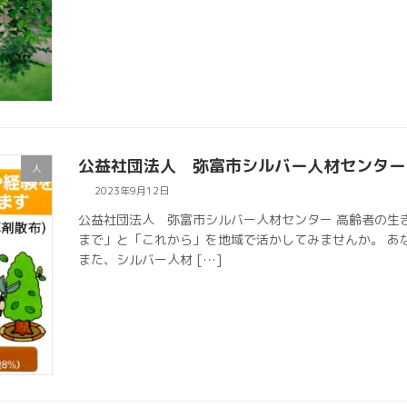
公益社団法人 弥富市シルバー人材センター
人
2023年9月12日
公益社団法人 弥富市シルバー人材センター 高齢者の生
まで」と「これから」を地域で活かしてみませんか。 あ
また、シルバー人材 […]