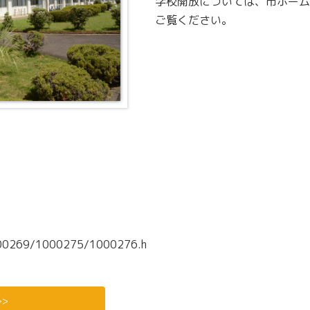
学校開放については、市ホーム
ご覧ください。
/1000269/1000275/1000276.h
>