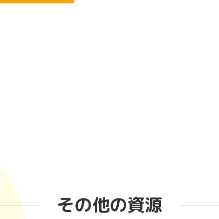
その他の資源