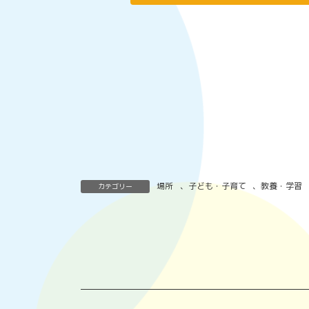
場所
、
子ども・子育て
、
教養・学習
カテゴリー