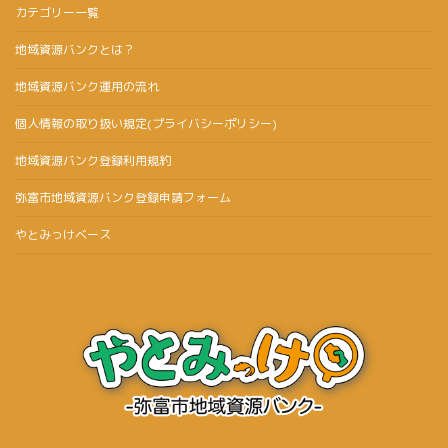
カテゴリー一覧
地域資源バンクとは？
地域資源バンク運用の流れ
個人情報の取り扱い規定(プライバシーポリシー)
地域資源バンク登録利用規約
弥富市地域資源バンク登録申請フォーム
やとみっけベース